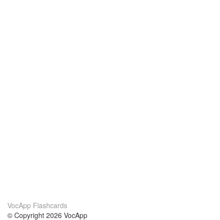
VocApp Flashcards
© Copyright 2026 VocApp