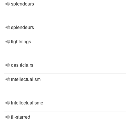
splendours
splendeurs
lightnings
des éclairs
intellectualism
intellectualisme
ill-starred