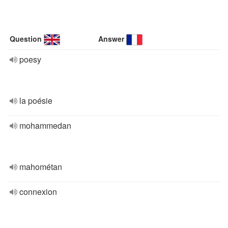
Question
Answer
poesy
la poésie
mohammedan
mahométan
connexion