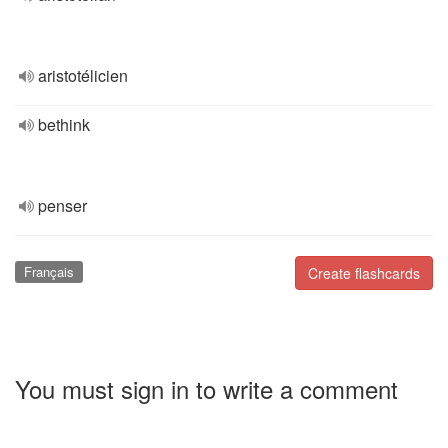
aristotélicien
bethink
penser
Français
Create flashcards
You must sign in to write a comment