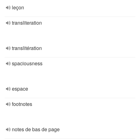
leçon
transliteration
translitération
spaciousness
espace
footnotes
notes de bas de page