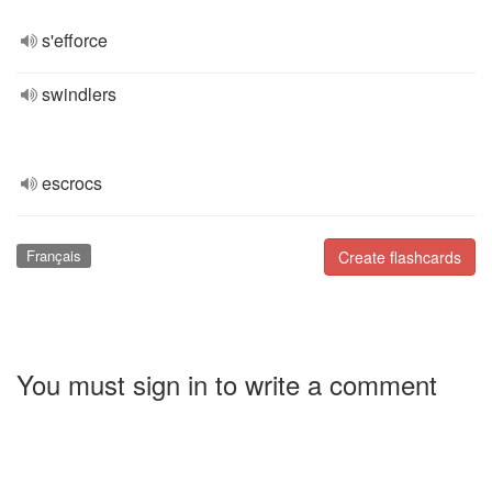
s'efforce
swindlers
escrocs
Français
Create flashcards
You must sign in to write a comment