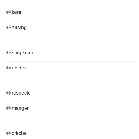
faire
arising
surgissant
abides
respecte
manger
crèche