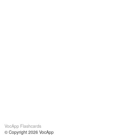
VocApp Flashcards
© Copyright 2026 VocApp