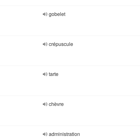
gobelet
crépuscule
tarte
chèvre
administration