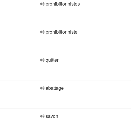
prohibitionnistes
prohibitionniste
quitter
abattage
savon