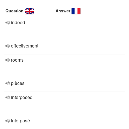
Question
Answer
indeed
effectivement
rooms
pièces
interposed
interposé