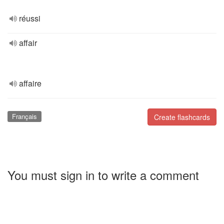
réussi
affair
affaire
Français
Create flashcards
You must sign in to write a comment