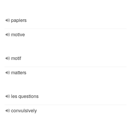
papiers
motive
motif
matters
les questions
convulsively