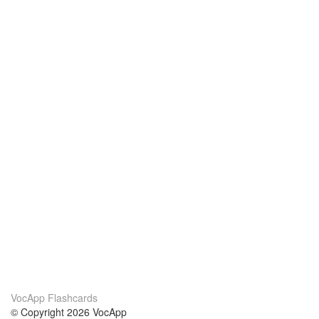
VocApp Flashcards
© Copyright 2026 VocApp