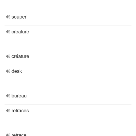
souper
creature
créature
desk
bureau
retraces
retrace