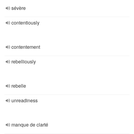
sévère
contentiously
contentement
rebelliously
rebelle
unreadiness
manque de clarté