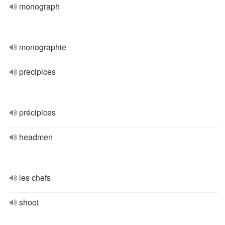
monograph
monographie
precipices
précipices
headmen
les chefs
shoot