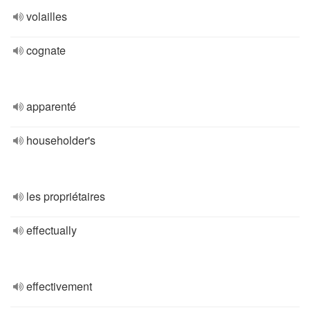
volailles
cognate
apparenté
householder's
les propriétaires
effectually
effectivement