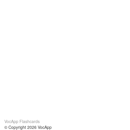
VocApp Flashcards
© Copyright 2026 VocApp