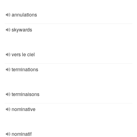
annulations
skywards
vers le ciel
terminations
terminaisons
nominative
nominatif