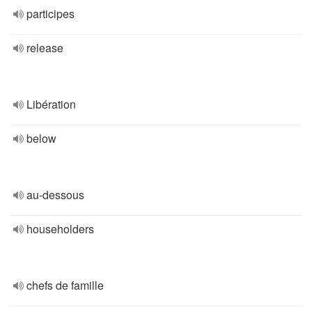
participes
release
Libération
below
au-dessous
householders
chefs de famille