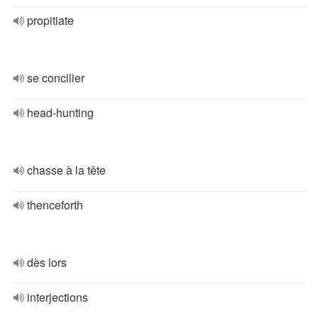
propitiate
se concilier
head-hunting
chasse à la tête
thenceforth
dès lors
interjections