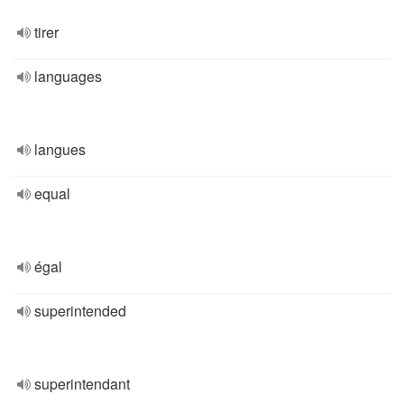
tirer
languages
langues
equal
égal
superintended
superintendant