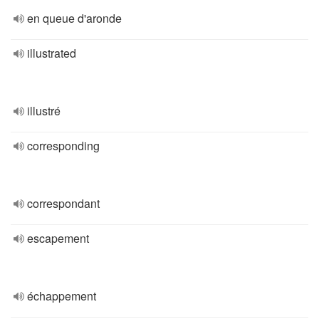
en queue d'aronde
illustrated
illustré
corresponding
correspondant
escapement
échappement