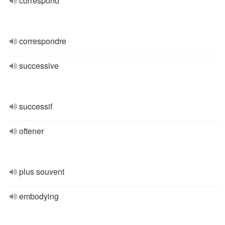
correspond
correspondre
successive
successif
oftener
plus souvent
embodying