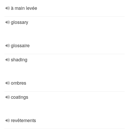
à main levée
glossary
glossaire
shading
ombres
coatings
revêtements