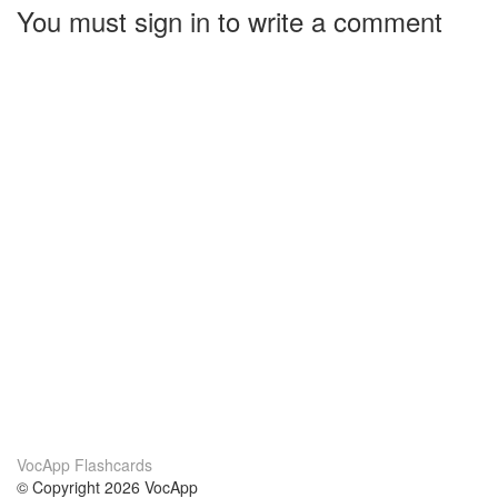
You must sign in to write a comment
VocApp Flashcards
© Copyright 2026 VocApp