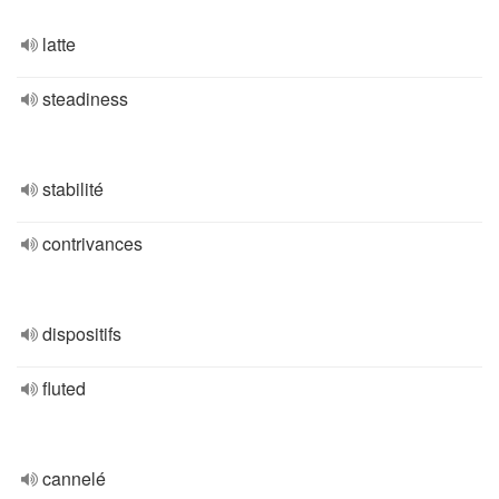
latte
steadiness
stabilité
contrivances
dispositifs
fluted
cannelé