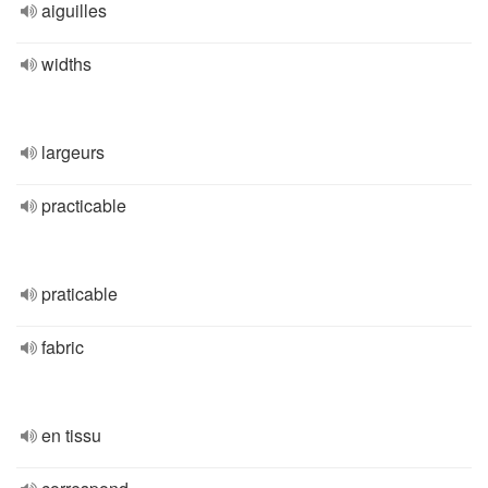
aiguilles
widths
largeurs
practicable
praticable
fabric
en tissu