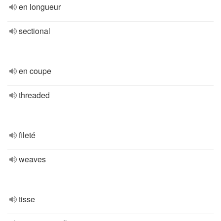
en longueur
sectional
en coupe
threaded
fileté
weaves
tisse