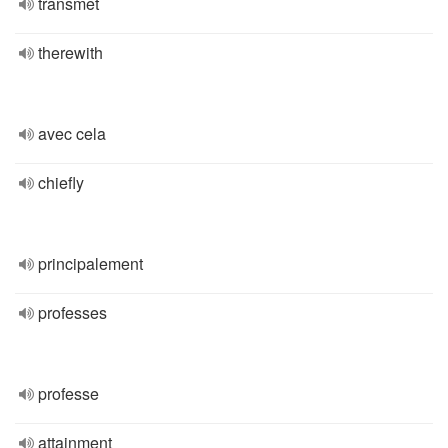
transmet
therewith
avec cela
chiefly
principalement
professes
professe
attainment