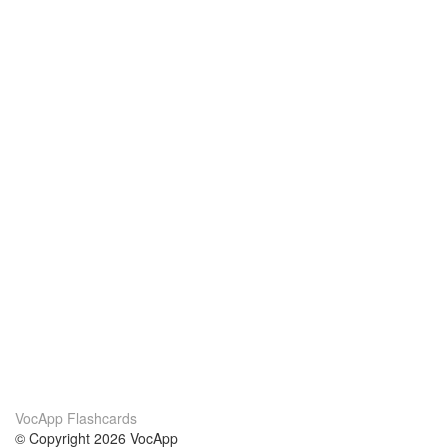
VocApp Flashcards
© Copyright 2026 VocApp