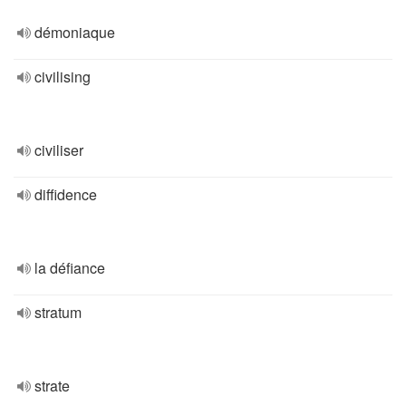
démoniaque
civilising
civiliser
diffidence
la défiance
stratum
strate