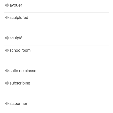
avouer
sculptured
sculpté
schoolroom
salle de classe
subscribing
s'abonner