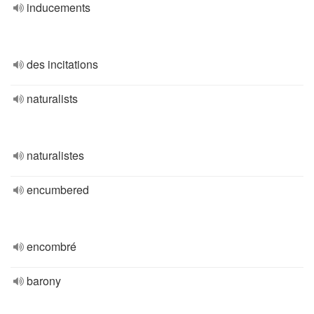
inducements
des incitations
naturalists
naturalistes
encumbered
encombré
barony