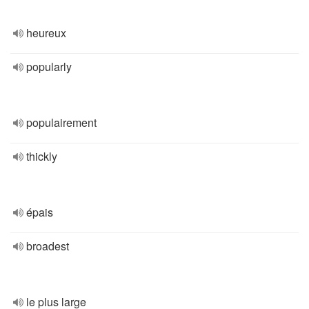
heureux
popularly
populairement
thickly
épais
broadest
le plus large