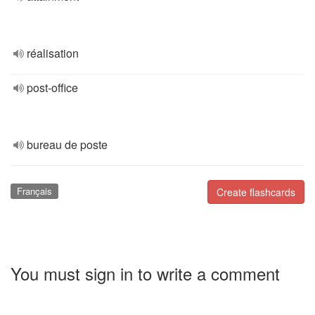
réalisation
post-office
bureau de poste
Français
Create flashcards
You must sign in to write a comment