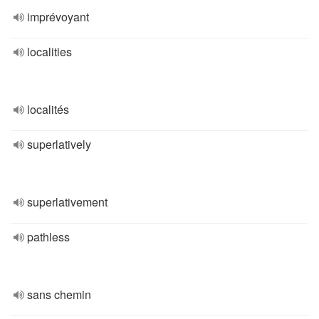
imprévoyant
localities
localités
superlatively
superlativement
pathless
sans chemin