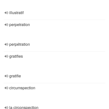
illustratif
perpetration
perpétration
gratifies
gratifie
circumspection
la circonspection