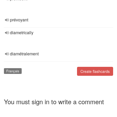
prévoyant
diametrically
diamétralement
Français
Create flashcards
You must sign in to write a comment