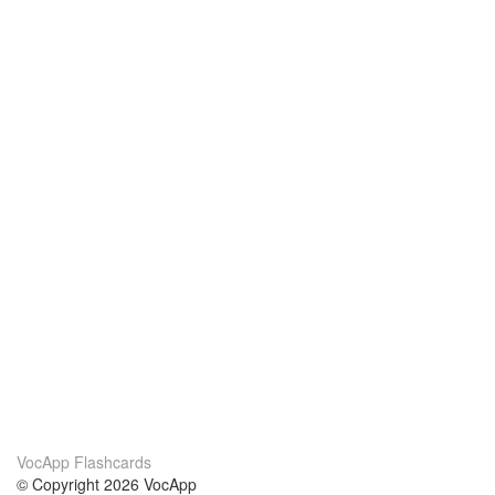
VocApp Flashcards
© Copyright 2026 VocApp