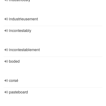
industrieusement
incontestably
incontestablement
boded
corsé
pasteboard