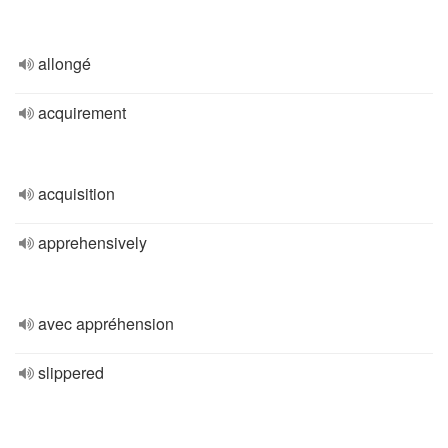
allongé
acquirement
acquisition
apprehensively
avec appréhension
slippered