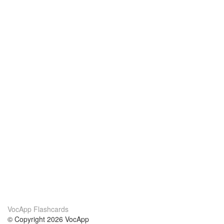
VocApp Flashcards
© Copyright 2026 VocApp