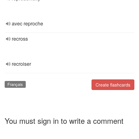
avec reproche
recross
recroiser
Français
Create flashcards
You must sign in to write a comment