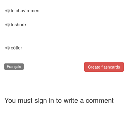
le chavirement
inshore
côtier
Français
Create flashcards
You must sign in to write a comment