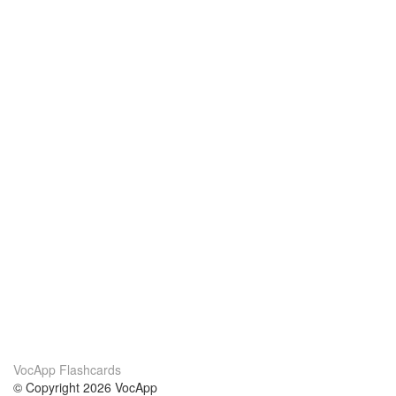
VocApp Flashcards
© Copyright 2026 VocApp