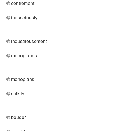
contrement
industriously
industrieusement
monoplanes
monoplans
sulkily
bouder