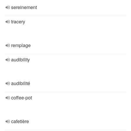
sereinement
tracery
remplage
audibility
audibilité
coffee-pot
cafetière