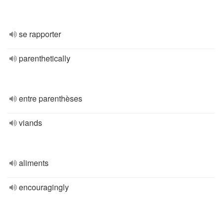
se rapporter
parenthetically
entre parenthèses
viands
aliments
encouragingly