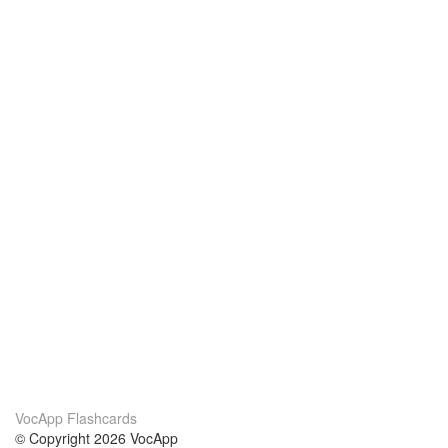
VocApp Flashcards
© Copyright 2026 VocApp