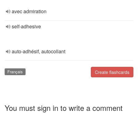
avec admiration
self-adhesive
auto-adhésif, autocollant
Français
Create flashcards
You must sign in to write a comment