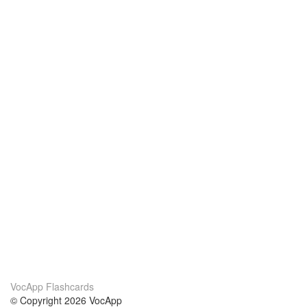
VocApp Flashcards
© Copyright 2026 VocApp