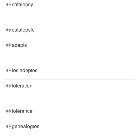
catalepsy
catalepsie
adepts
les adeptes
toleration
tolérance
genealogies