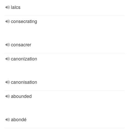
laïcs
consecrating
consacrer
canonization
canonisation
abounded
abondé