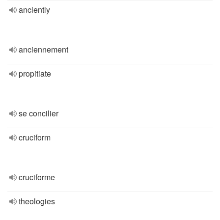
anciently
anciennement
propitiate
se concilier
cruciform
cruciforme
theologies