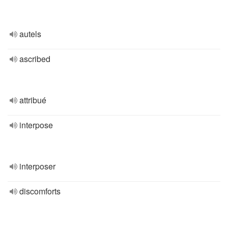
autels
ascribed
attribué
interpose
interposer
discomforts