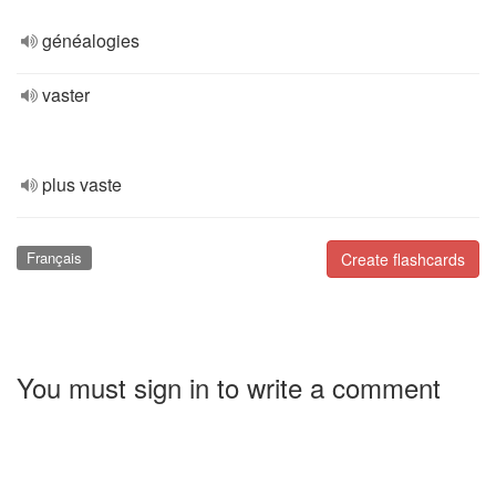
généalogies
vaster
plus vaste
Français
Create flashcards
You must sign in to write a comment