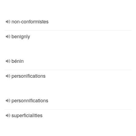
non-conformistes
benignly
bénin
personifications
personnifications
superficialities