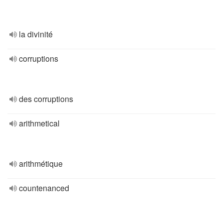
la divinité
corruptions
des corruptions
arithmetical
arithmétique
countenanced