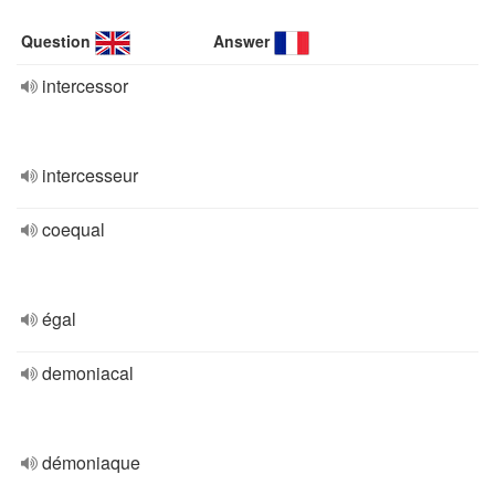
Question
Answer
intercessor
intercesseur
coequal
égal
demoniacal
démoniaque