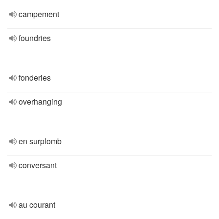
campement
foundries
fonderies
overhanging
en surplomb
conversant
au courant