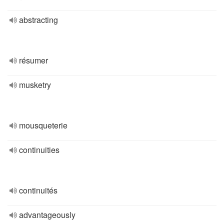
abstracting
résumer
musketry
mousqueterie
continuities
continuités
advantageously