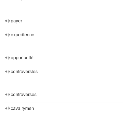
payer
expedience
opportunité
controversies
controverses
cavalrymen