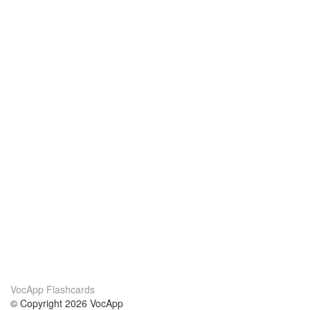
VocApp Flashcards
© Copyright 2026 VocApp