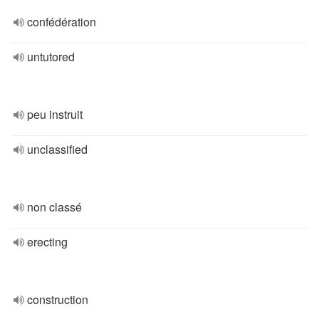
confédération
untutored
peu instruit
unclassified
non classé
erecting
construction