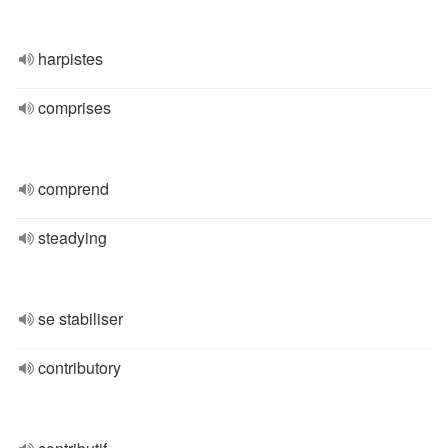
harpistes
comprises
comprend
steadying
se stabiliser
contributory