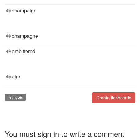
champaign
champagne
embittered
aigri
Français
Create flashcards
You must sign in to write a comment