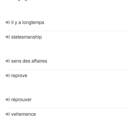
il y a longtemps
statesmanship
sens des affaires
reprove
réprouver
vehemence