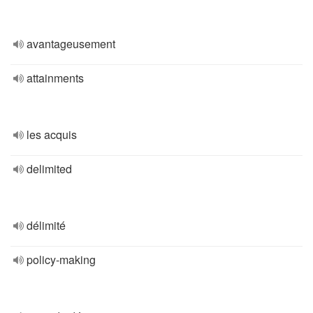
avantageusement
attainments
les acquis
delimited
délimité
policy-making