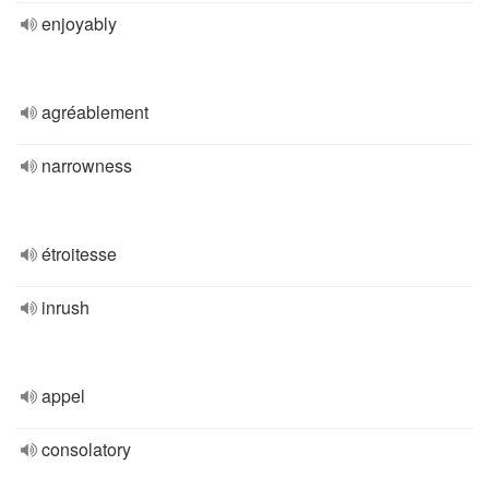
enjoyably
agréablement
narrowness
étroitesse
inrush
appel
consolatory