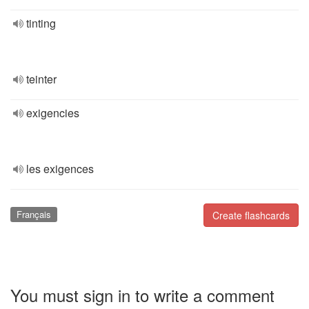
tinting
teinter
exigencies
les exigences
Français
Create flashcards
You must sign in to write a comment