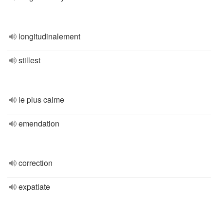
longitudinalement
stillest
le plus calme
emendation
correction
expatiate