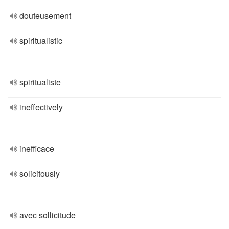
douteusement
spiritualistic
spiritualiste
ineffectively
inefficace
solicitously
avec sollicitude