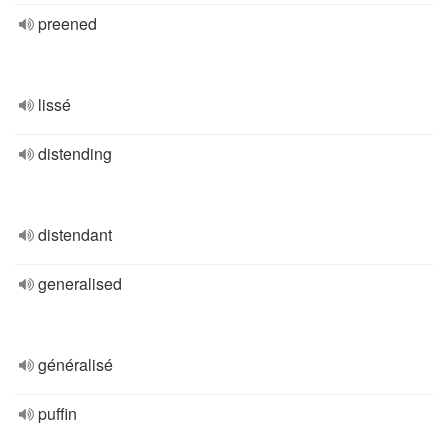
preened
lissé
distending
distendant
generalised
généralisé
puffin