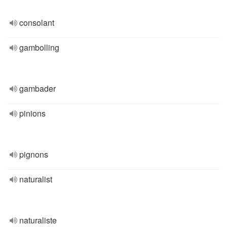
consolant
gambolling
gambader
pinions
pignons
naturalist
naturaliste