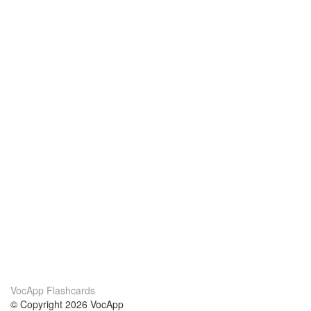
VocApp Flashcards
© Copyright 2026 VocApp