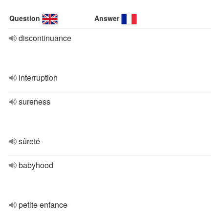
Question
Answer
discontinuance
interruption
sureness
sûreté
babyhood
petite enfance