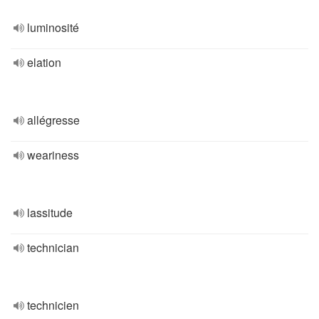
luminosité
elation
allégresse
weariness
lassitude
technician
technicien