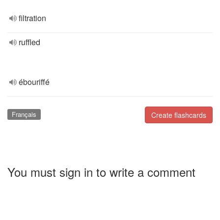
filtration
ruffled
ébouriffé
Français
Create flashcards
You must sign in to write a comment