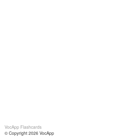
VocApp Flashcards
© Copyright 2026 VocApp