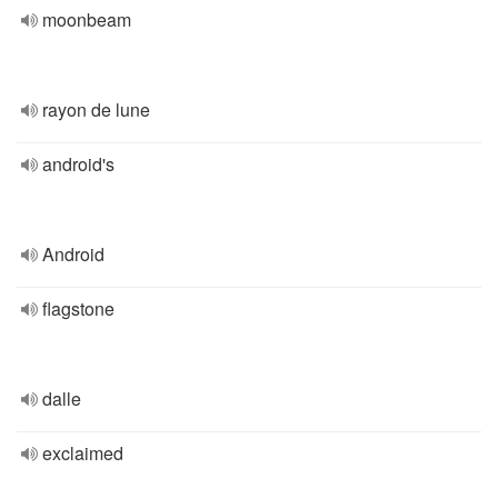
moonbeam
rayon de lune
android's
Android
flagstone
dalle
exclaimed