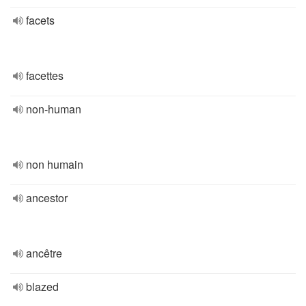
facets
facettes
non-human
non humain
ancestor
ancêtre
blazed