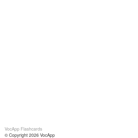
VocApp Flashcards
© Copyright 2026 VocApp