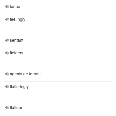
tortue
feelingly
sentant
fielders
agents de terrain
flatteringly
flatteur