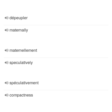
dépeupler
maternally
maternellement
speculatively
spéculativement
compactness