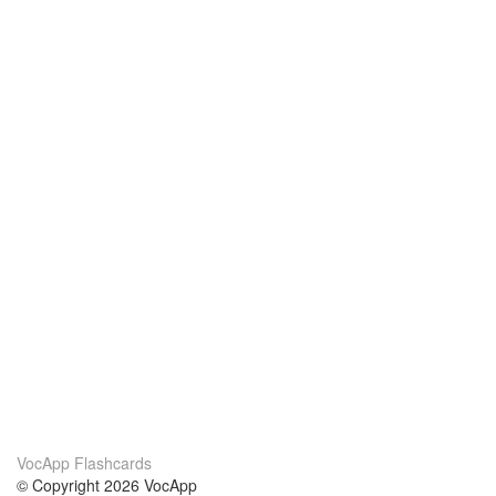
VocApp Flashcards
© Copyright 2026 VocApp