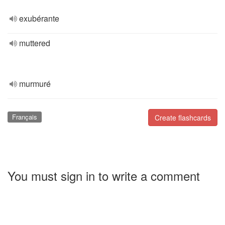
exubérante
muttered
murmuré
Français
Create flashcards
You must sign in to write a comment