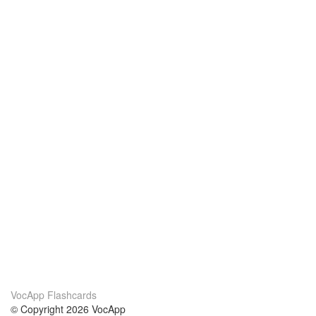
VocApp Flashcards
© Copyright 2026 VocApp