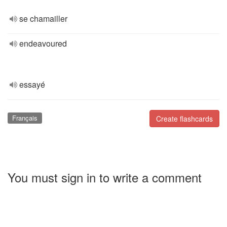
se chamailler
endeavoured
essayé
Français
Create flashcards
You must sign in to write a comment