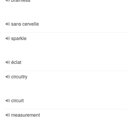
sans cervelle
sparkle
éclat
circuitry
circuit
measurement