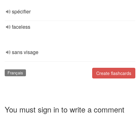
spécifier
faceless
sans visage
Français
Create flashcards
You must sign in to write a comment