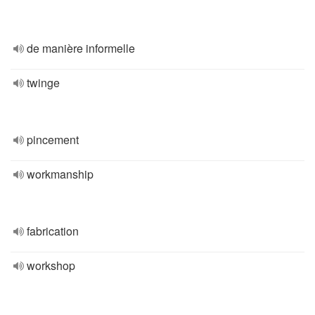
de manière informelle
twinge
pincement
workmanship
fabrication
workshop