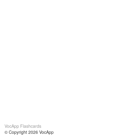
VocApp Flashcards
© Copyright 2026 VocApp