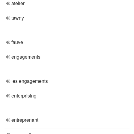
atelier
tawny
fauve
engagements
les engagements
enterprising
entreprenant