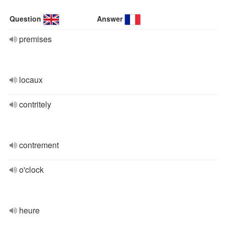
Question
Answer
premises
locaux
contritely
contrement
o'clock
heure