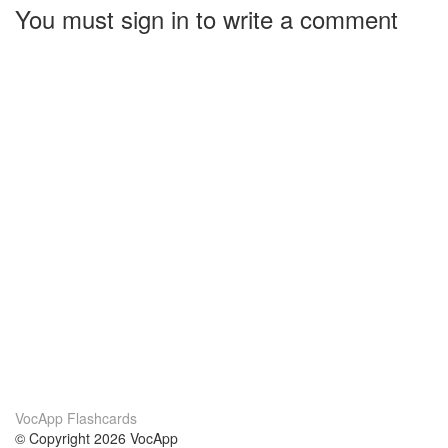
You must sign in to write a comment
VocApp Flashcards
© Copyright 2026 VocApp