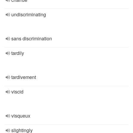
undiscriminating
sans discrimination
tardily
tardivement
viscid
visqueux
slightingly