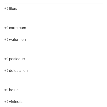
tilers
carreleurs
watermen
pastèque
detestation
haine
vintners