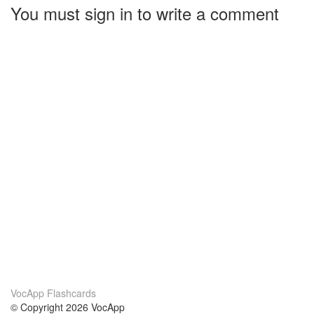
You must sign in to write a comment
VocApp Flashcards
© Copyright 2026 VocApp