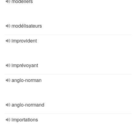
modellers
modélisateurs
improvident
imprévoyant
anglo-norman
anglo-normand
importations