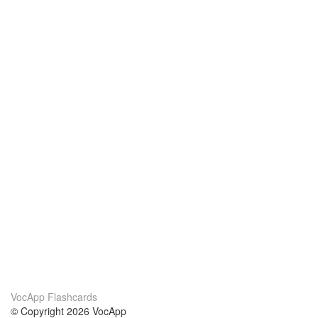
VocApp Flashcards
© Copyright 2026 VocApp