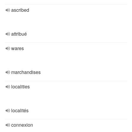
ascribed
attribué
wares
marchandises
localities
localités
connexion