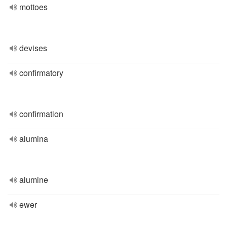
mottoes
devises
confirmatory
confirmation
alumina
alumine
ewer