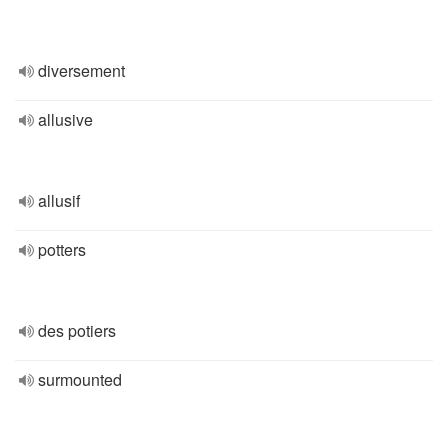
diversement
allusive
allusif
potters
des potiers
surmounted