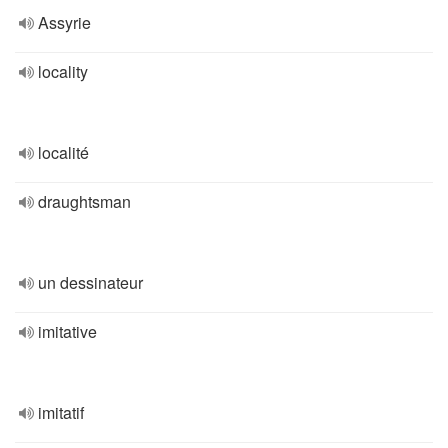
Assyrie
locality
localité
draughtsman
un dessinateur
imitative
imitatif