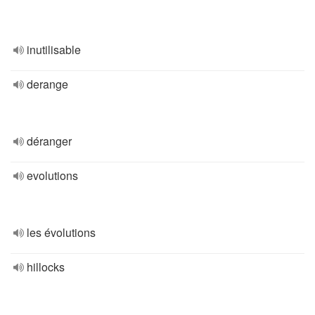
inutilisable
derange
déranger
evolutions
les évolutions
hillocks