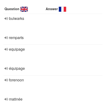
Question
Answer
bulwarks
remparts
equipage
équipage
forenoon
matinée