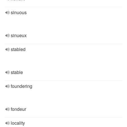
sinuous
sinueux
stabled
stable
foundering
fondeur
locality