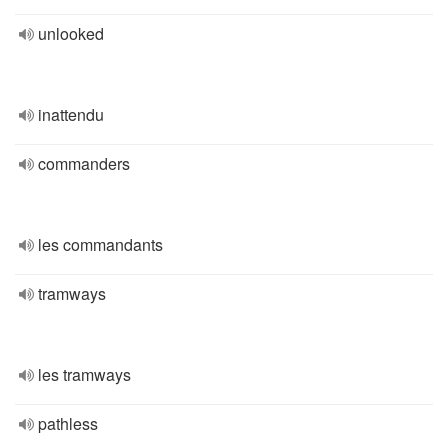
unlooked
inattendu
commanders
les commandants
tramways
les tramways
pathless