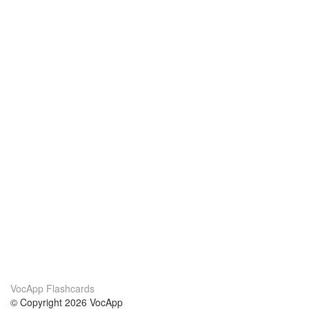
VocApp Flashcards
© Copyright 2026 VocApp