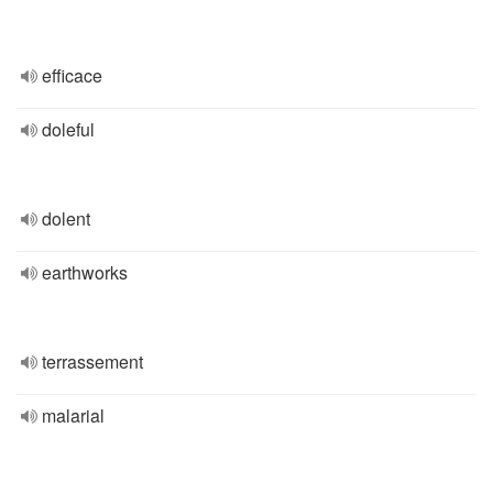
efficace
doleful
dolent
earthworks
terrassement
malarial