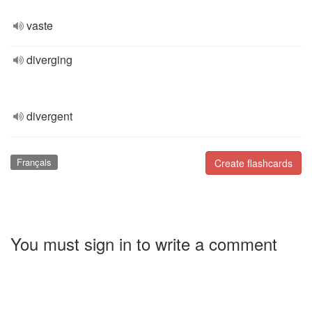
vaste
diverging
divergent
Français
Create flashcards
You must sign in to write a comment