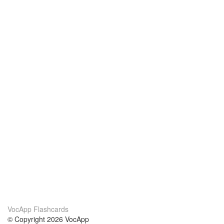
VocApp Flashcards
© Copyright 2026 VocApp