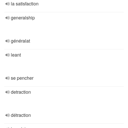
la satisfaction
generalship
généralat
leant
se pencher
detraction
détraction