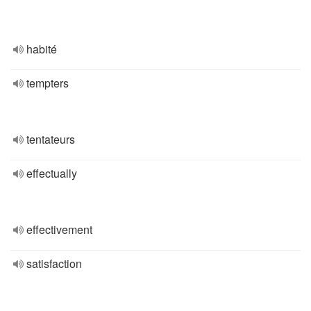
habité
tempters
tentateurs
effectually
effectivement
satisfaction