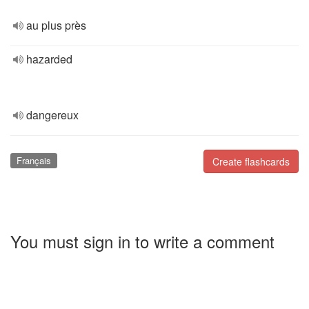
au plus près
hazarded
dangereux
Français
Create flashcards
You must sign in to write a comment