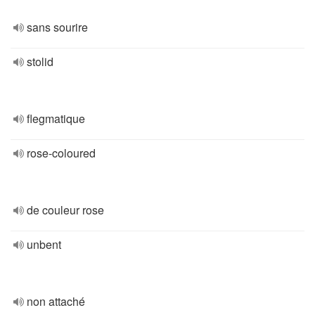
sans sourire
stolid
flegmatique
rose-coloured
de couleur rose
unbent
non attaché