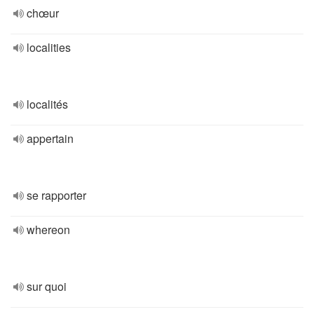
chœur
localities
localités
appertain
se rapporter
whereon
sur quoi