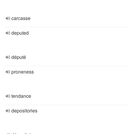
carcasse
deputed
député
proneness
tendance
depositories