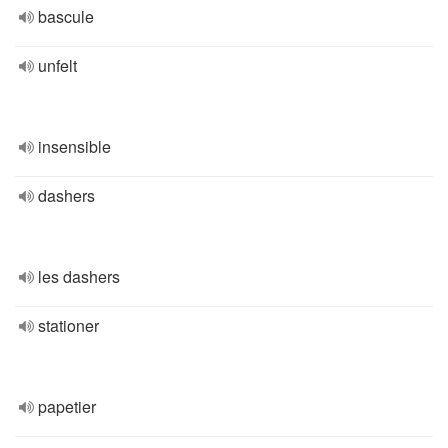
bascule
unfelt
insensible
dashers
les dashers
stationer
papetier