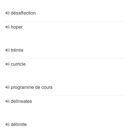
désaffection
hoper
trémie
curricle
programme de cours
delineates
délimite