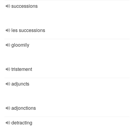
successions
les successions
gloomily
tristement
adjuncts
adjonctions
detracting