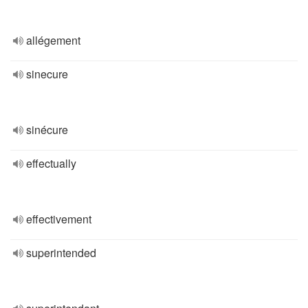
allégement
sinecure
sinécure
effectually
effectivement
superintended