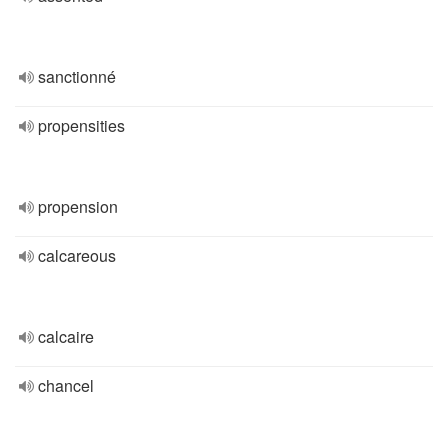
sanctionné
propensities
propension
calcareous
calcaire
chancel