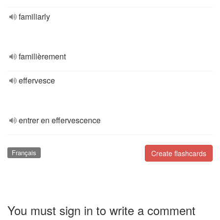
familiarly
familièrement
effervesce
entrer en effervescence
Français
Create flashcards
You must sign in to write a comment