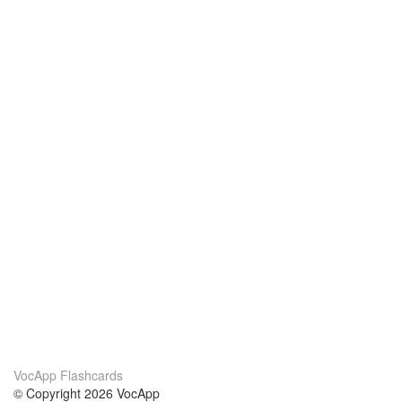
VocApp Flashcards
© Copyright 2026 VocApp