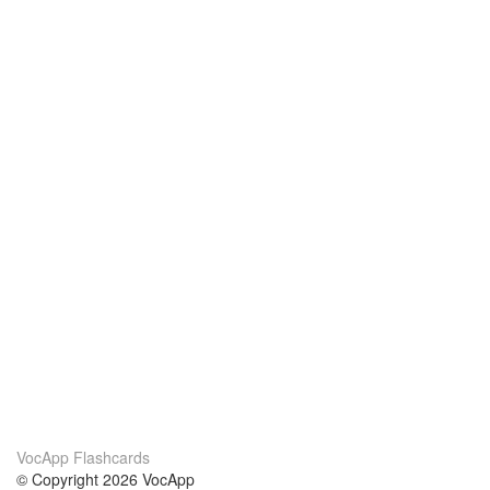
VocApp Flashcards
© Copyright 2026 VocApp