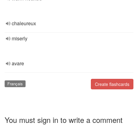
chaleureux
miserly
avare
Français
Create flashcards
You must sign in to write a comment