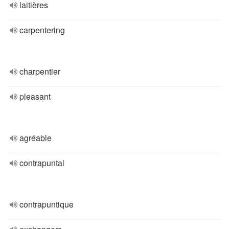
laitières
carpentering
charpentier
pleasant
agréable
contrapuntal
contrapuntique