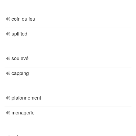
coin du feu
uplifted
soulevé
capping
plafonnement
menagerie