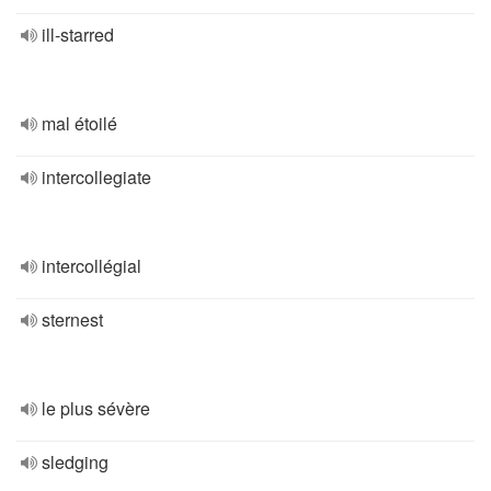
ill-starred
mal étoilé
intercollegiate
intercollégial
sternest
le plus sévère
sledging