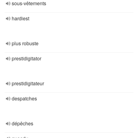
sous-vêtements
hardiest
plus robuste
prestidigitator
prestidigitateur
despatches
dépêches