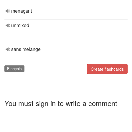
menaçant
unmixed
sans mélange
Français
Create flashcards
You must sign in to write a comment