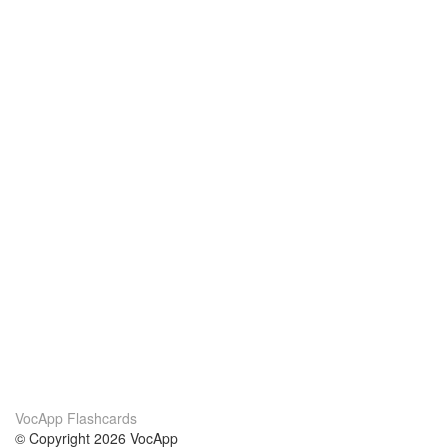
VocApp Flashcards
© Copyright 2026 VocApp