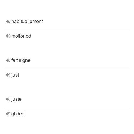
habituellement
motioned
fait signe
just
juste
glided