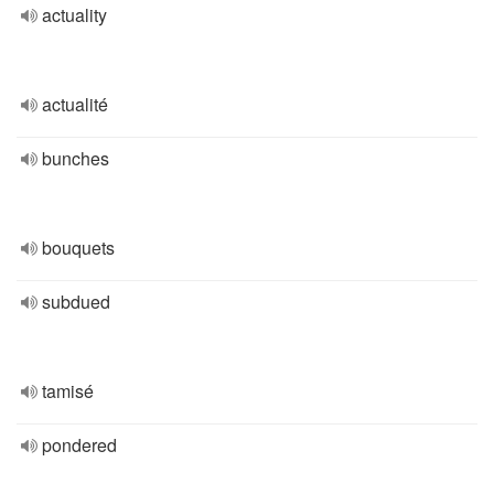
actuality
actualité
bunches
bouquets
subdued
tamisé
pondered