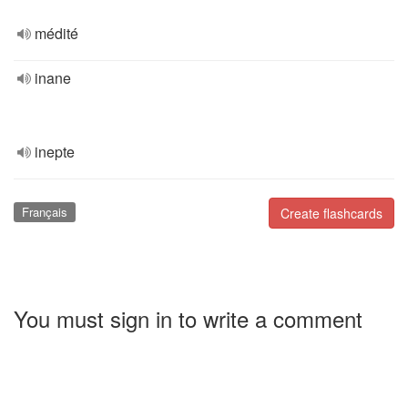
médité
inane
inepte
Français
Create flashcards
You must sign in to write a comment