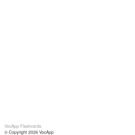
VocApp Flashcards
© Copyright 2026 VocApp