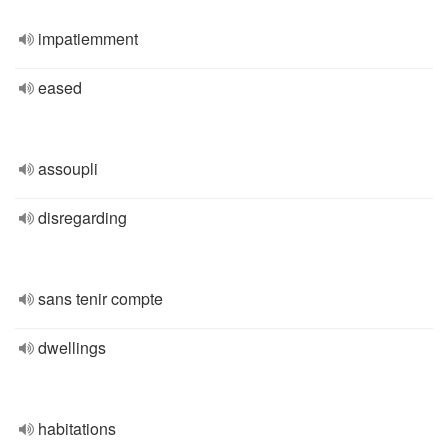
impatiemment
eased
assoupli
disregarding
sans tenir compte
dwellings
habitations