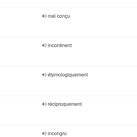
mal conçu
incontinent
étymologiquement
réciproquement
incongru