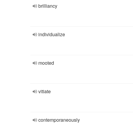
brilliancy
individualize
mooted
vitiate
contemporaneously