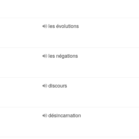
les évolutions
les négations
discours
désincarnation