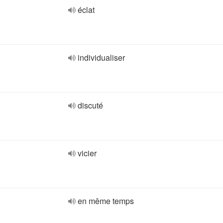
éclat
individualiser
discuté
vicier
en même temps