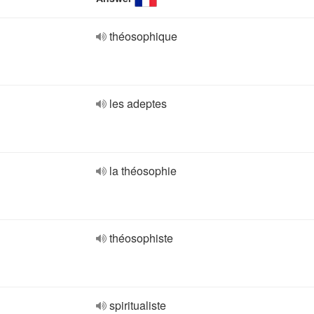
théosophique
les adeptes
la théosophie
théosophiste
spiritualiste