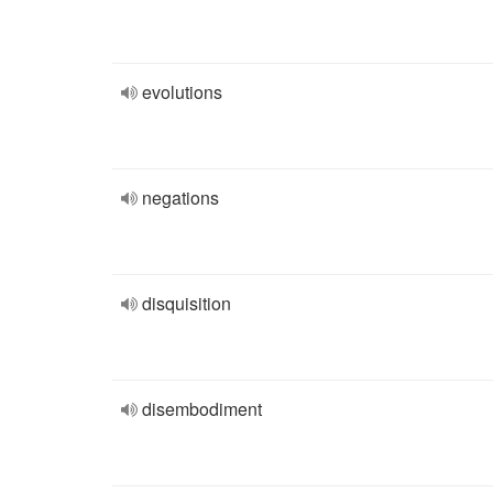
evolutions
negations
disquisition
disembodiment