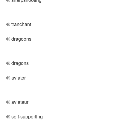
tranchant
dragoons
dragons
aviator
aviateur
self-supporting