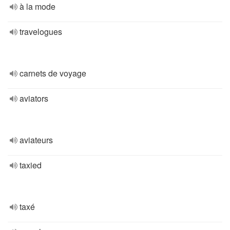
à la mode
travelogues
carnets de voyage
aviators
aviateurs
taxied
taxé