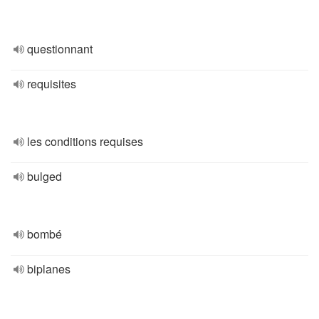
questionnant
requisites
les conditions requises
bulged
bombé
biplanes