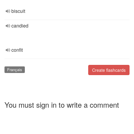
biscuit
candied
confit
Français
Create flashcards
You must sign in to write a comment