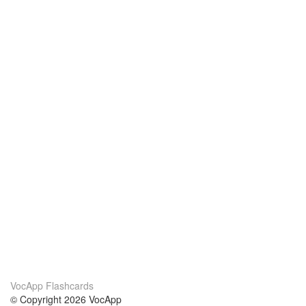
VocApp Flashcards
© Copyright 2026 VocApp