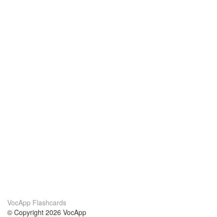
VocApp Flashcards
© Copyright 2026 VocApp