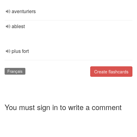
aventuriers
ablest
plus fort
Français
Create flashcards
You must sign in to write a comment