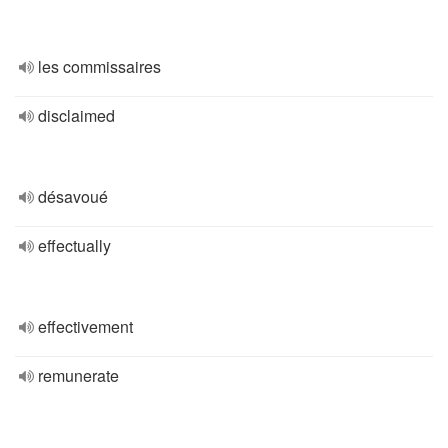
les commissaires
disclaimed
désavoué
effectually
effectivement
remunerate