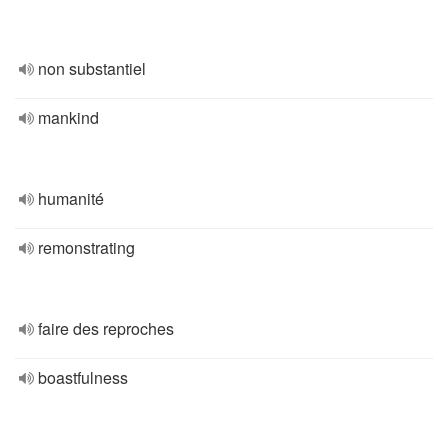
non substantiel
mankind
humanité
remonstrating
faire des reproches
boastfulness