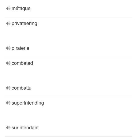
métrique
privateering
piraterie
combated
combattu
superintending
surintendant