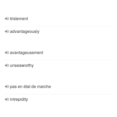
tristement
advantageously
avantageusement
unseaworthy
pas en état de marche
intrepidity