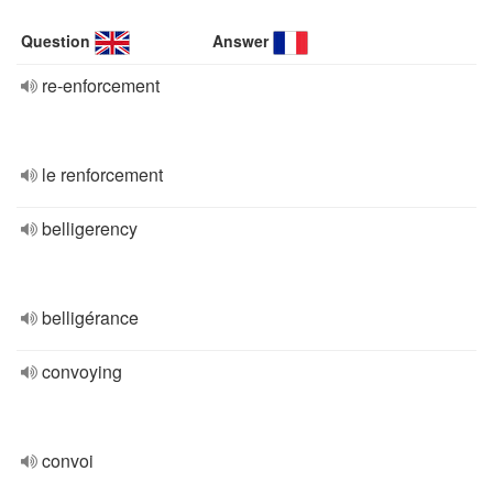
Question
Answer
re-enforcement
le renforcement
belligerency
belligérance
convoying
convoi