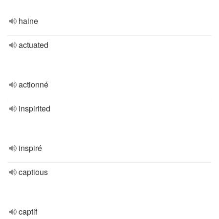
haine
actuated
actionné
inspirited
inspiré
captious
captif