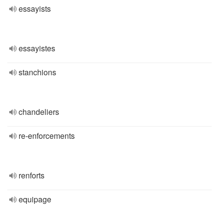
essayists
essayistes
stanchions
chandeliers
re-enforcements
renforts
equipage