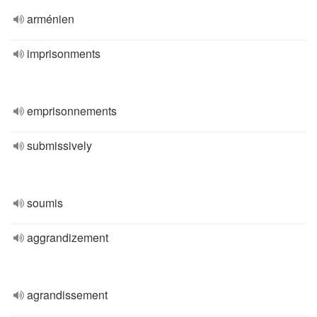
arménien
imprisonments
emprisonnements
submissively
soumis
aggrandizement
agrandissement