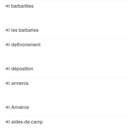
barbarities
les barbaries
dethronement
déposition
armenia
Arménie
aides-de-camp