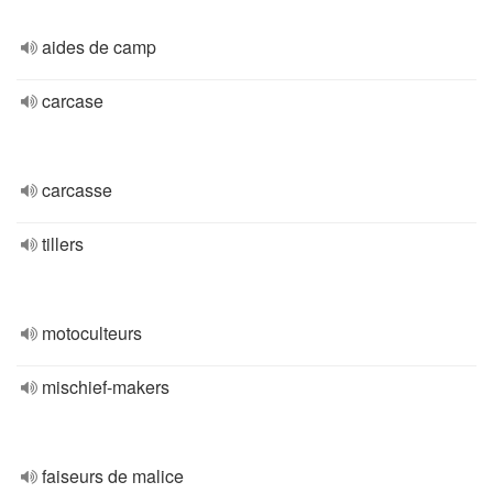
aides de camp
carcase
carcasse
tillers
motoculteurs
mischief-makers
faiseurs de malice