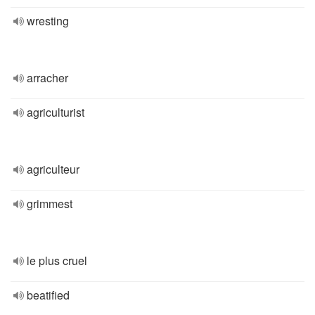
wresting
arracher
agriculturist
agriculteur
grimmest
le plus cruel
beatified