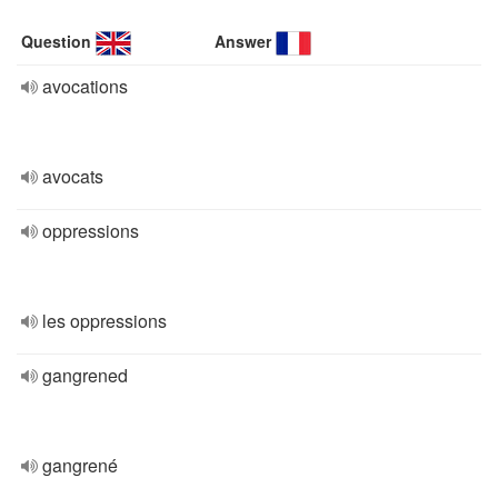
Question
Answer
avocations
avocats
oppressions
les oppressions
gangrened
gangrené