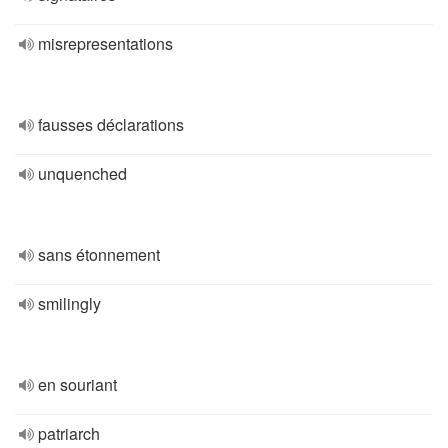
misrepresentations
fausses déclarations
unquenched
sans étonnement
smilingly
en souriant
patriarch