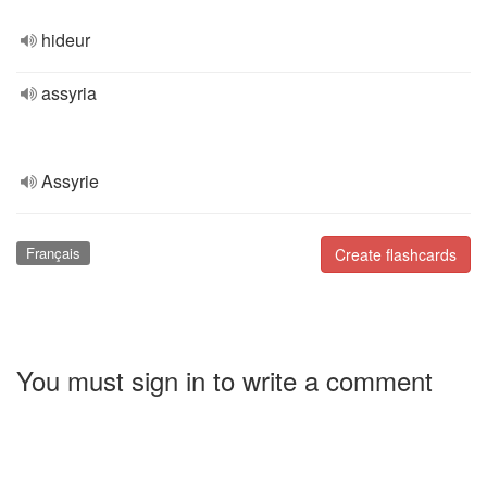
hideur
assyria
Assyrie
Français
Create flashcards
You must sign in to write a comment