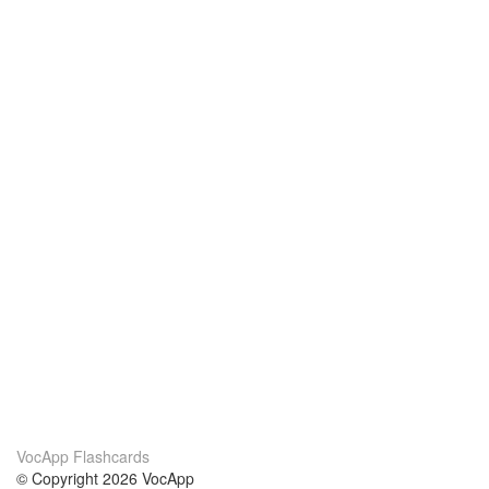
VocApp Flashcards
© Copyright 2026 VocApp