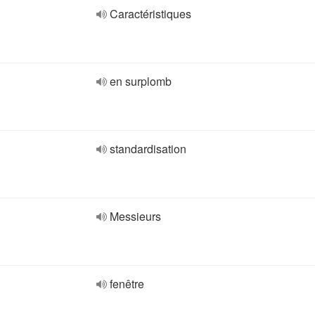
Caractéristiques
en surplomb
standardisation
Messieurs
fenêtre