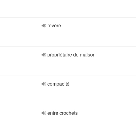
révéré
propriétaire de maison
compacité
entre crochets