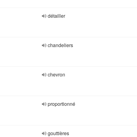
détailler
chandeliers
chevron
proportionné
gouttières