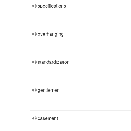
specifications
overhanging
standardization
gentlemen
casement