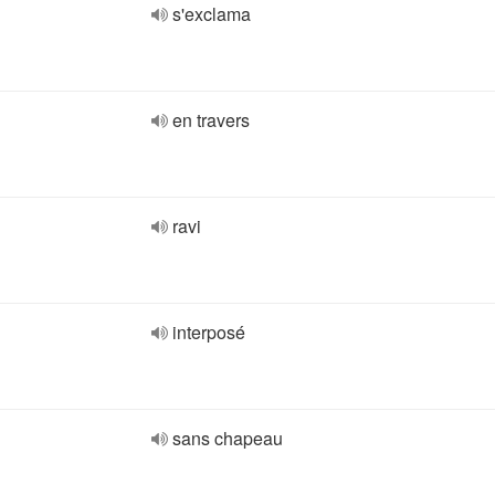
s'exclama
en travers
ravi
interposé
sans chapeau