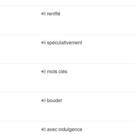
reniflé
spéculativement
mots clés
bouder
avec indulgence