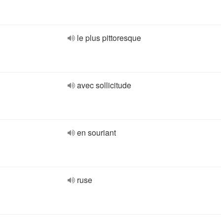
le plus pittoresque
avec sollicitude
en souriant
ruse