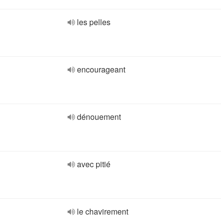
les pelles
encourageant
dénouement
avec pitié
le chavirement