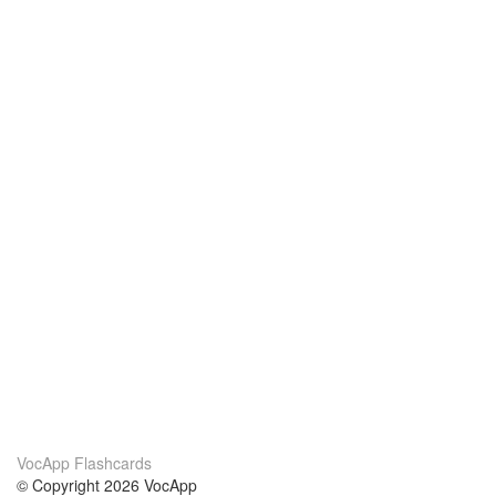
VocApp Flashcards
© Copyright 2026 VocApp