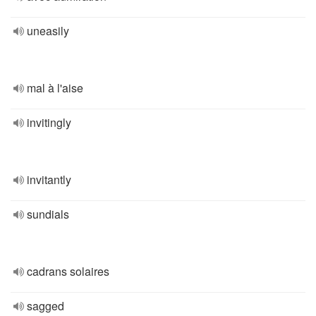
uneasily
mal à l'aise
invitingly
invitantly
sundials
cadrans solaires
sagged