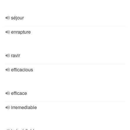
séjour
enrapture
ravir
efficacious
efficace
irremediable