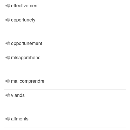
effectivement
opportunely
opportunément
misapprehend
mal comprendre
viands
aliments