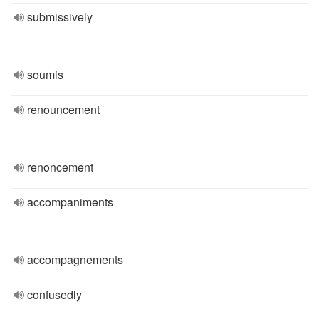
submissively
soumis
renouncement
renoncement
accompaniments
accompagnements
confusedly