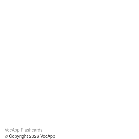
VocApp Flashcards
© Copyright 2026 VocApp