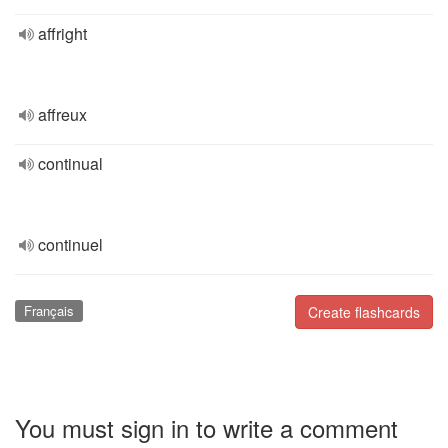
affright
affreux
continual
continuel
Français
Create flashcards
You must sign in to write a comment