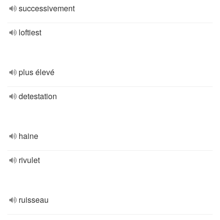
successivement
loftiest
plus élevé
detestation
haine
rivulet
ruisseau