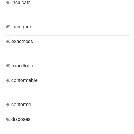
inculcate
inculquer
exactness
exactitude
conformable
conforme
disposes