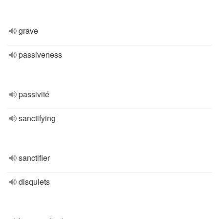
grave
passiveness
passivité
sanctifying
sanctifier
disquiets