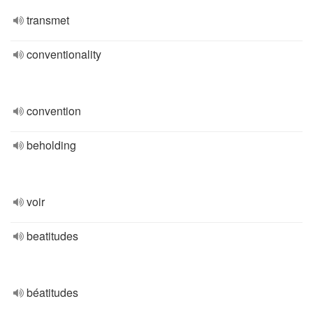
transmet
conventionality
convention
beholding
voir
beatitudes
béatitudes