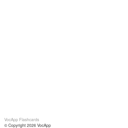
VocApp Flashcards
© Copyright 2026 VocApp