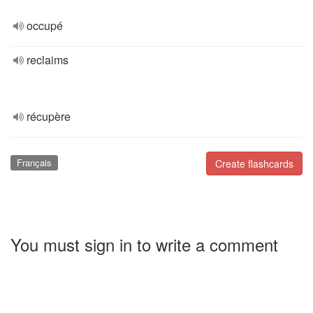
occupé
reclaims
récupère
Français
Create flashcards
You must sign in to write a comment