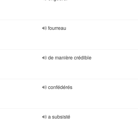
fourreau
de manière crédible
confédérés
a subsisté