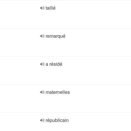
taillé
remarqué
a résidé
maternelles
républicain