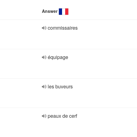
Answer
commissaires
équipage
les buveurs
peaux de cerf