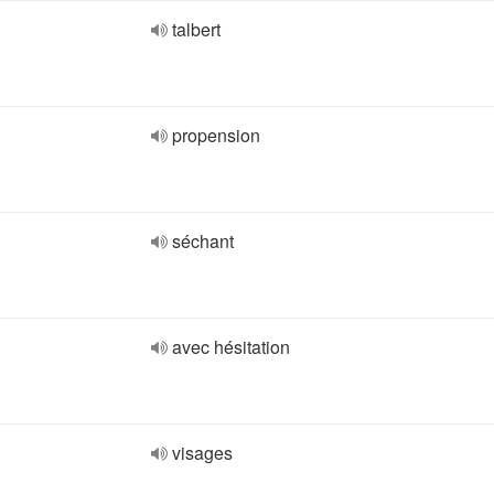
talbert
propension
séchant
avec hésitation
visages