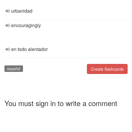
urbanidad
encouragingly
en todo alentador
español
Create flashcards
You must sign in to write a comment