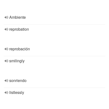
Ambiente
reprobation
reprobación
smilingly
sonriendo
listlessly