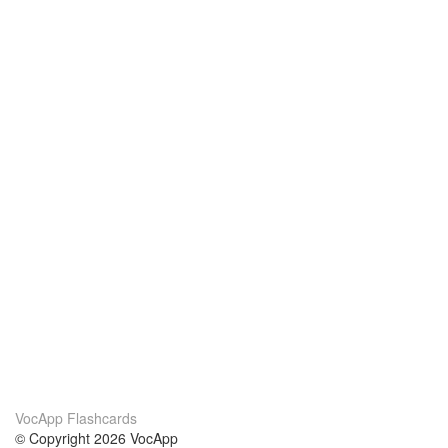
VocApp Flashcards
© Copyright 2026 VocApp