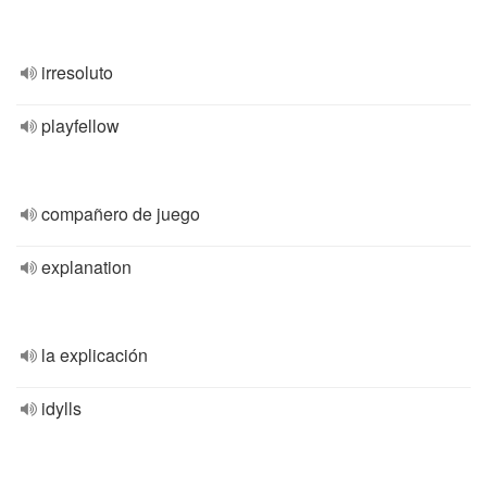
irresoluto
playfellow
compañero de juego
explanation
la explicación
idylls