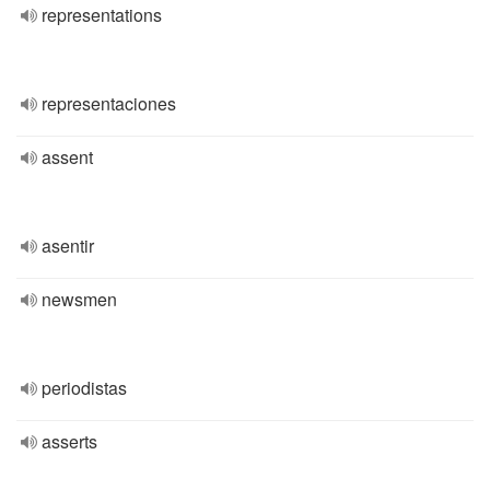
representations
representaciones
assent
asentir
newsmen
periodistas
asserts