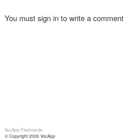
You must sign in to write a comment
VocApp Flashcards
© Copyright 2026 VocApp