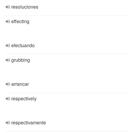
resoluciones
effecting
efectuando
grubbing
arrancar
respectively
respectivamente