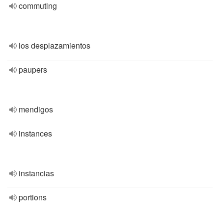
commuting
los desplazamientos
paupers
mendigos
instances
instancias
portions