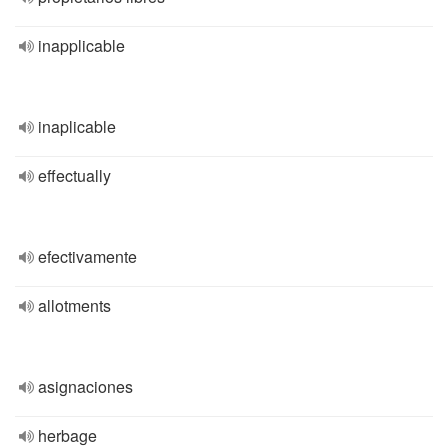
inapplicable
inaplicable
effectually
efectivamente
allotments
asignaciones
herbage