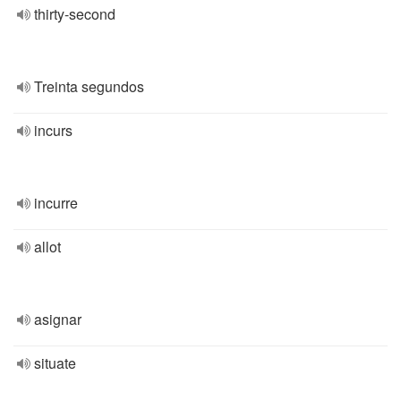
thirty-second
Treinta segundos
incurs
incurre
allot
asignar
situate