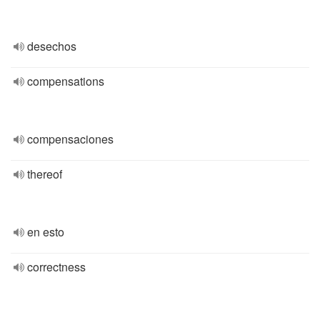
desechos
compensations
compensaciones
thereof
en esto
correctness