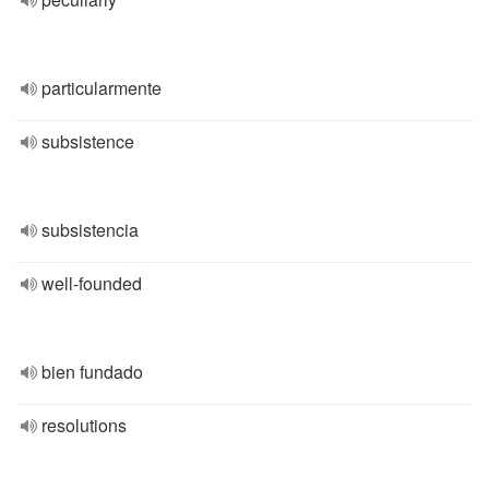
particularmente
subsistence
subsistencia
well-founded
bien fundado
resolutions