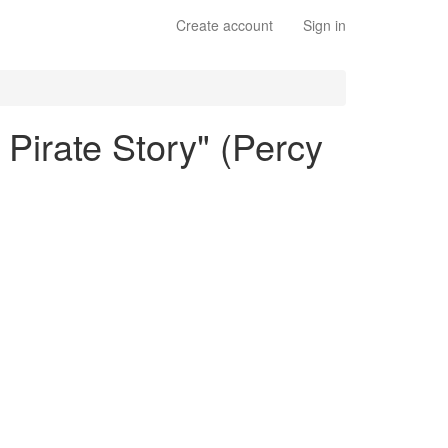
Create account
Sign in
 Pirate Story" (Percy