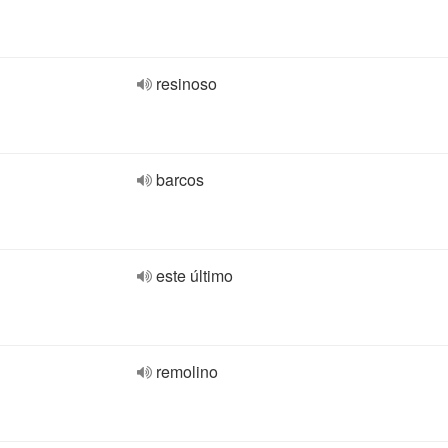
resinoso
barcos
este último
remolino