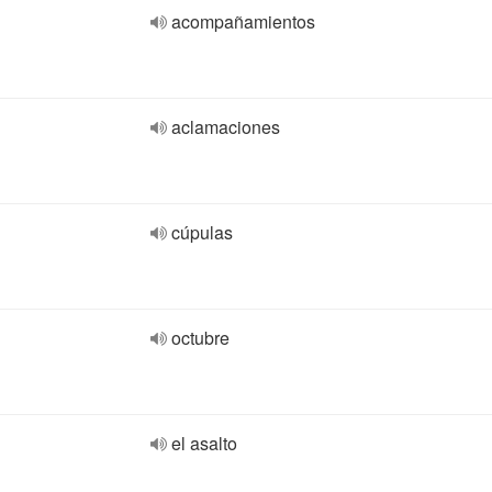
acompañamientos
aclamaciones
cúpulas
octubre
el asalto