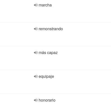
marcha
remonstrando
más capaz
equipaje
honorario