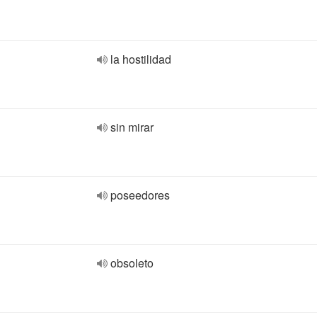
la hostilidad
sin mirar
poseedores
obsoleto