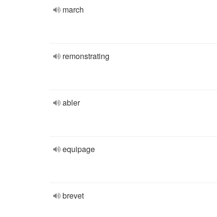
march
remonstrating
abler
equipage
brevet