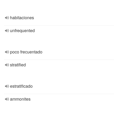
habitaciones
unfrequented
poco frecuentado
stratified
estratificado
ammonites