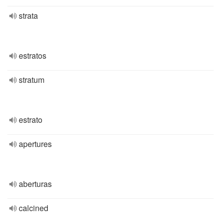
strata
estratos
stratum
estrato
apertures
aberturas
calcined