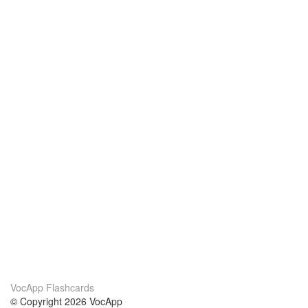
VocApp Flashcards
© Copyright 2026 VocApp