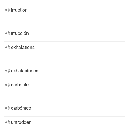
irruption
irrupción
exhalations
exhalaciones
carbonic
carbónico
untrodden