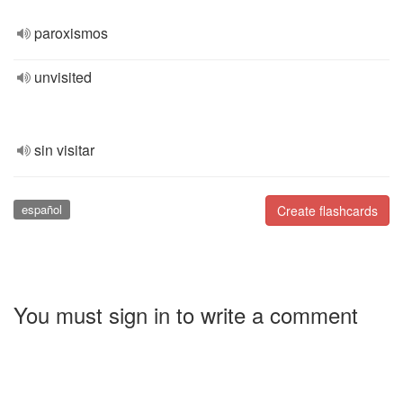
paroxismos
unvisited
sin visitar
español
Create flashcards
You must sign in to write a comment