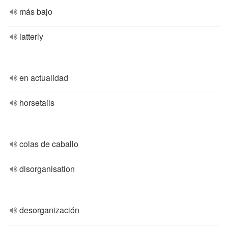
más bajo
latterly
en actualidad
horsetails
colas de caballo
disorganisation
desorganización