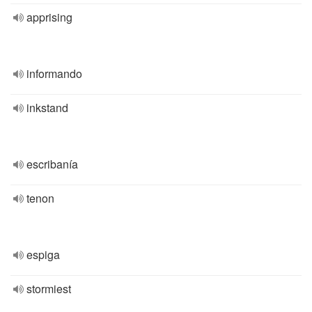
apprising
informando
inkstand
escribanía
tenon
espiga
stormiest