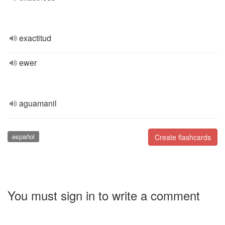
exactitud
ewer
aguamanil
español
Create flashcards
You must sign in to write a comment