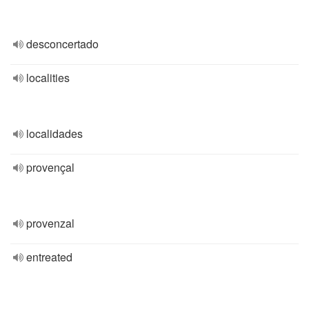
desconcertado
localities
localidades
provençal
provenzal
entreated