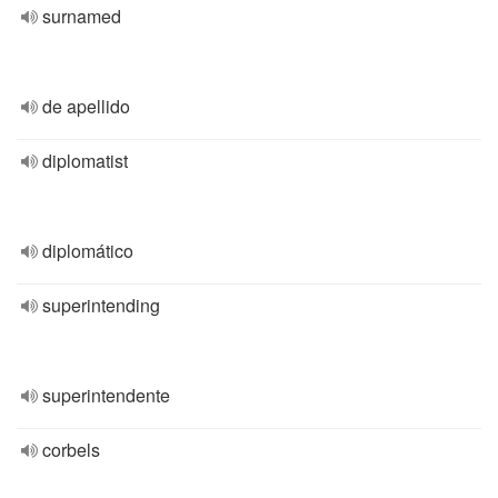
surnamed
de apellido
diplomatist
diplomático
superintending
superintendente
corbels