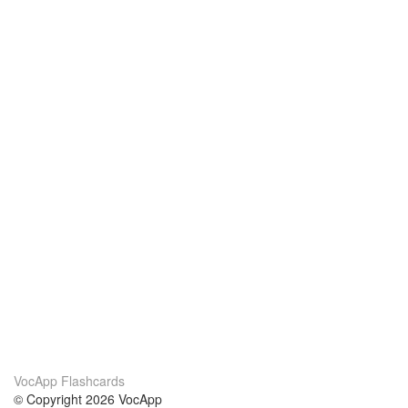
VocApp Flashcards
© Copyright 2026 VocApp