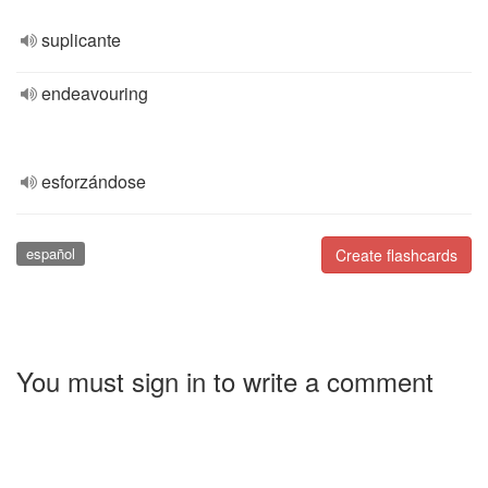
suplicante
endeavouring
esforzándose
español
Create flashcards
You must sign in to write a comment