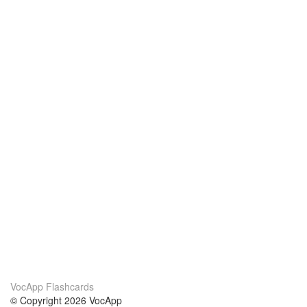
VocApp Flashcards
© Copyright 2026 VocApp