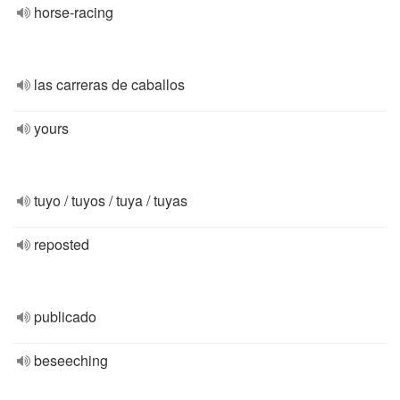
horse-racing
las carreras de caballos
yours
tuyo / tuyos / tuya / tuyas
reposted
publicado
beseeching