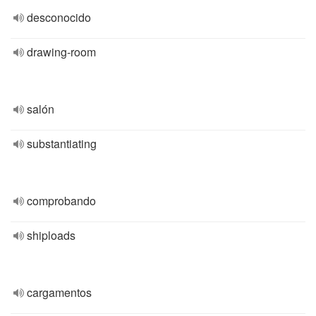
desconocido
drawing-room
salón
substantiating
comprobando
shiploads
cargamentos