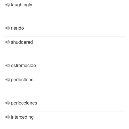
laughingly
riendo
shuddered
estremecido
perfections
perfecciones
interceding