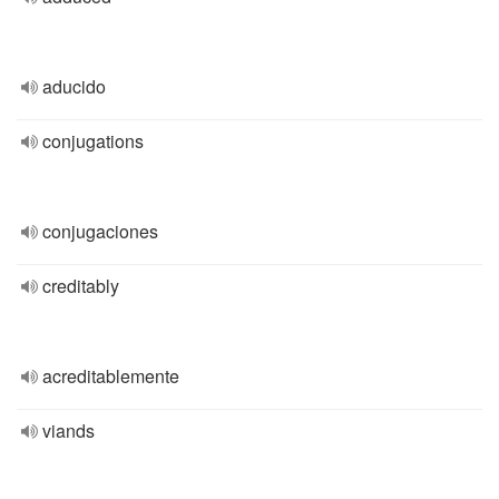
aducido
conjugations
conjugaciones
creditably
acreditablemente
viands