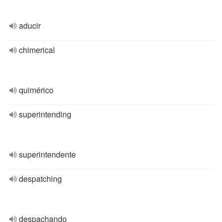
aducir
chimerical
quimérico
superintending
superintendente
despatching
despachando