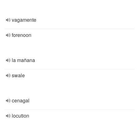
vagamente
forenoon
la mañana
swale
cenagal
locution