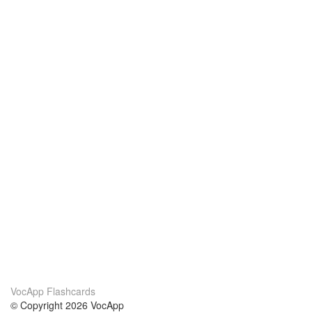
VocApp Flashcards
© Copyright 2026 VocApp