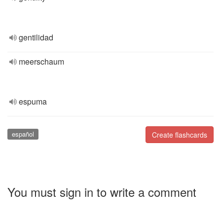
gentilidad
meerschaum
espuma
español
Create flashcards
You must sign in to write a comment