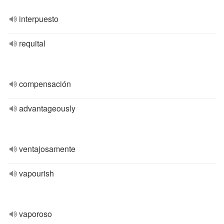
interpuesto
requital
compensación
advantageously
ventajosamente
vapourish
vaporoso