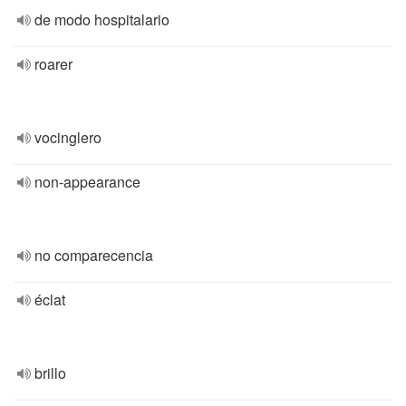
de modo hospitalario
roarer
vocinglero
non-appearance
no comparecencia
éclat
brillo