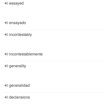
essayed
ensayado
incontestably
incontestablemente
generality
generalidad
declensions