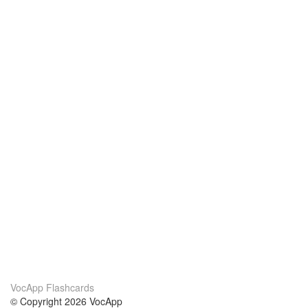
VocApp Flashcards
© Copyright 2026 VocApp