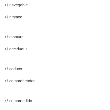
navegable
rimmed
montura
deciduous
caduco
comprehended
comprendido