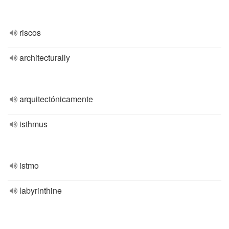
riscos
architecturally
arquitectónicamente
isthmus
istmo
labyrinthine