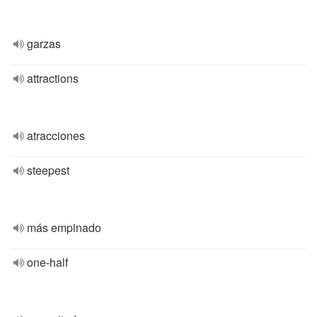
garzas
attractions
atracciones
steepest
más empinado
one-half