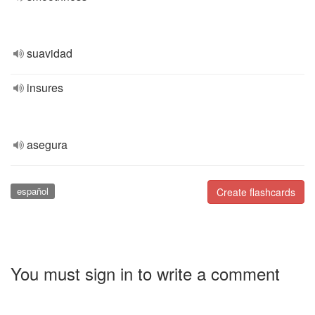
suavidad
insures
asegura
español
Create flashcards
You must sign in to write a comment