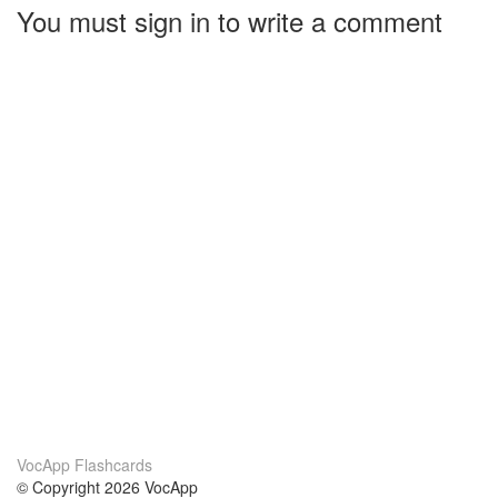
You must sign in to write a comment
VocApp Flashcards
© Copyright 2026 VocApp