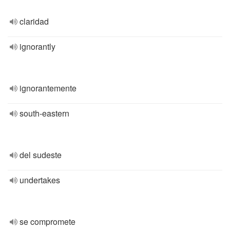
claridad
ignorantly
ignorantemente
south-eastern
del sudeste
undertakes
se compromete