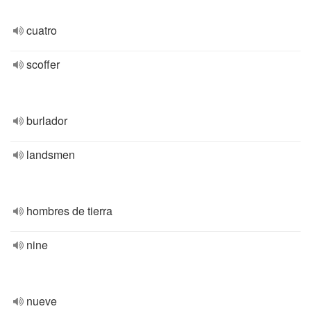
cuatro
scoffer
burlador
landsmen
hombres de tierra
nine
nueve