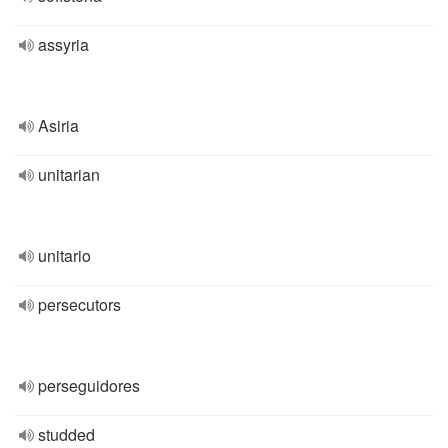
assyria
Asiria
unitarian
unitario
persecutors
perseguidores
studded