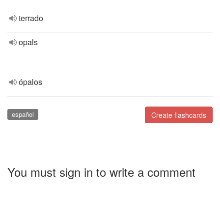
terrado
opals
ópalos
español
Create flashcards
You must sign in to write a comment