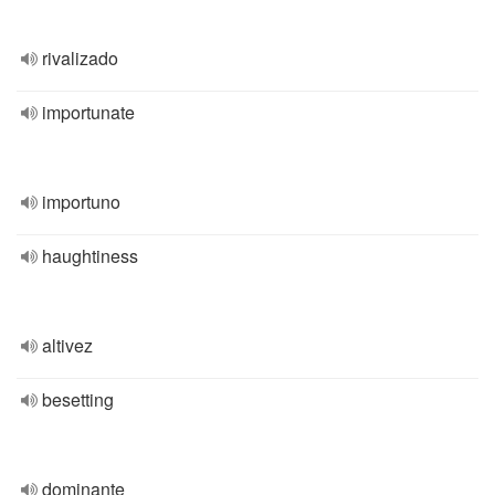
rivalizado
importunate
importuno
haughtiness
altivez
besetting
dominante