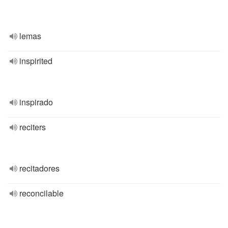
lemas
inspirited
inspirado
reciters
recitadores
reconcilable