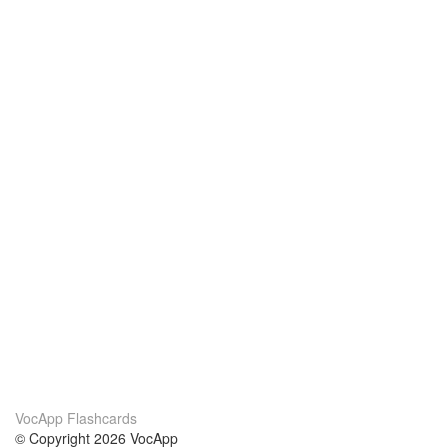
VocApp Flashcards
© Copyright 2026 VocApp