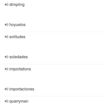
dimpling
hoyuelos
solitudes
soledades
importations
importaciones
quarryman