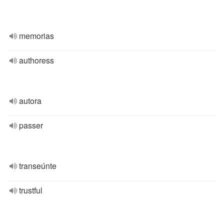
memorias
authoress
autora
passer
transeúnte
trustful