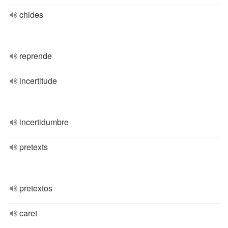
chides
reprende
incertitude
incertidumbre
pretexts
pretextos
caret