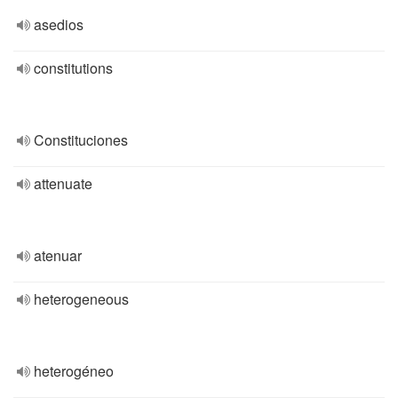
asedios
constitutions
Constituciones
attenuate
atenuar
heterogeneous
heterogéneo