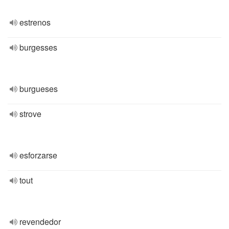
estrenos
burgesses
burgueses
strove
esforzarse
tout
revendedor