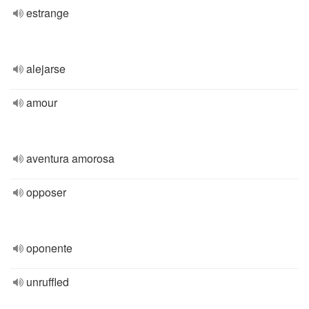
estrange
alejarse
amour
aventura amorosa
opposer
oponente
unruffled