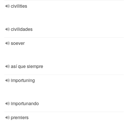
civilities
civilidades
soever
así que siempre
importuning
importunando
premiers