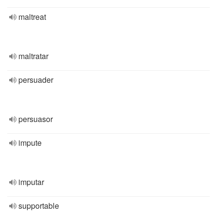
maltreat
maltratar
persuader
persuasor
impute
imputar
supportable