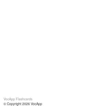
VocApp Flashcards
© Copyright 2026 VocApp