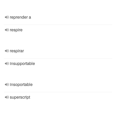
reprender a
respire
respirar
insupportable
insoportable
superscript