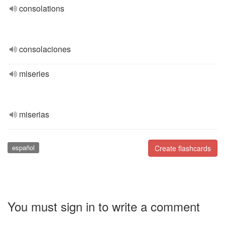
consolations
consolaciones
miseries
miserias
español
Create flashcards
You must sign in to write a comment